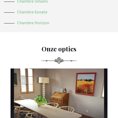
Chambre Umami
Chambre Sonate
Chambre Horizon
Onze opties